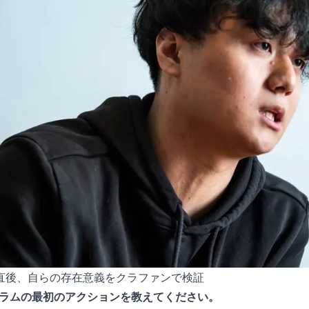
直後、自らの存在意義をクラファンで検証
グラムの最初のアクションを教えてください。