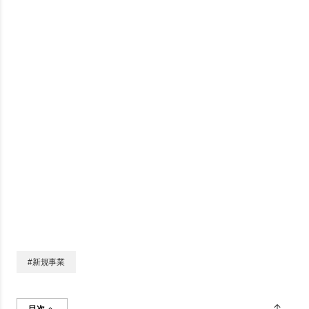
#
新規事業
目次