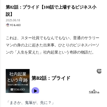
第82話：プライド【100話で上場するビジネス小
説】
2025.06.18
YO & ASO
これは、スター社員でもなんでもない、普通のサラリー
マンの身の上に起きた出来事。ひとりのビジネスパーソ
ンの「人生を変えた」社内起業という奇跡の物語だ。
「まさか、鬼塚が、先に？」