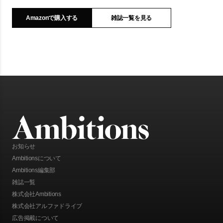
Amazonで購入する
雑誌一覧を見る
お知らせ
Ambitionsについて
Ambitions編集部
雑誌一覧
株式会社Ambitions
株式会社アルファドライブ
広告掲載について