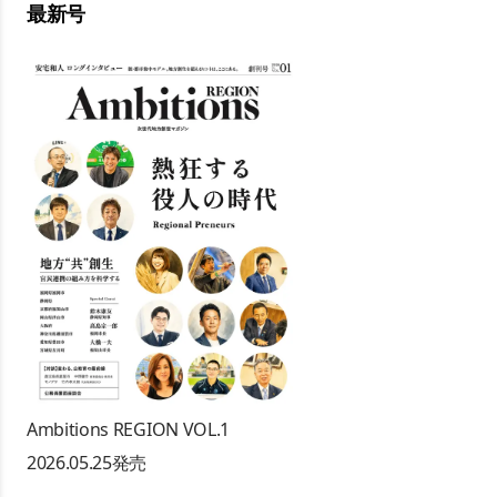
最新号
Ambitions REGION VOL.1
2026.05.25
発売