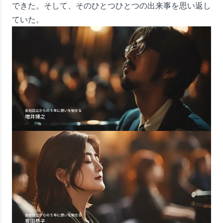
できた。そして、そのひとつひとつの出来事を思い返し
ていた。