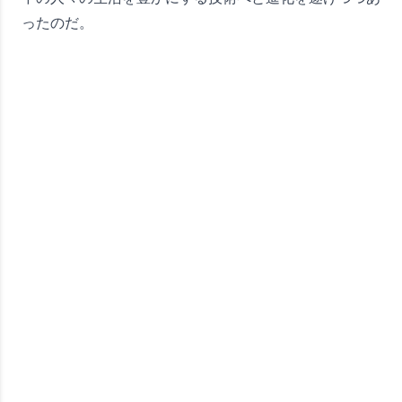
ったのだ。