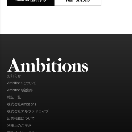
Amazonで購入する
雑誌一覧を見る
お知らせ
Ambitionsについて
Ambitions編集部
雑誌一覧
株式会社Ambitions
株式会社アルファドライブ
広告掲載について
利用上のご注意