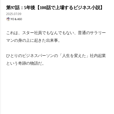
第97話：5年後【100話で上場するビジネス小説】
2025.07.09
YO & ASO
これは、スター社員でもなんでもない、普通のサラリー
マンの身の上に起きた出来事。
ひとりのビジネスパーソンの「人生を変えた」社内起業
という奇跡の物語だ。