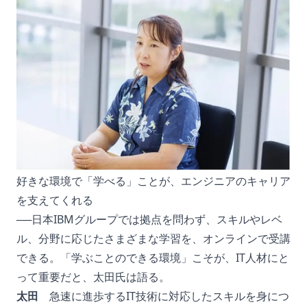
好きな環境で「学べる」ことが、エンジニアのキャリア
を支えてくれる
──日本IBMグループでは拠点を問わず、スキルやレベ
ル、分野に応じたさまざまな学習を、オンラインで受講
できる。「学ぶことのできる環境」こそが、IT人材にと
って重要だと、太田氏は語る。
太田
急速に進歩するIT技術に対応したスキルを身につ