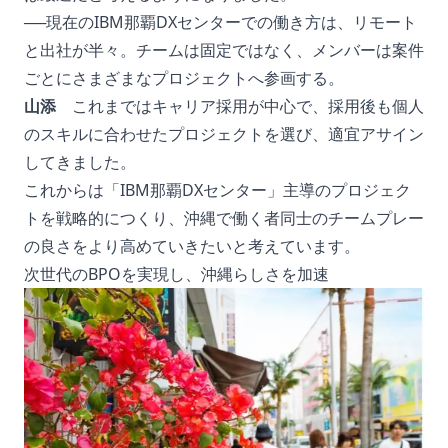
──現在のIBM那覇DXセンターでの働き方は、リモート
と出社が半々。チームは固定ではなく、メンバーは案件
ごとにさまざまなプロジェクトへ参画する。
山添
これまではキャリア採用が中心で、採用後も個人
のスキルに合わせたプロジェクトを選び、適宜アサイン
してきました。
これからは「IBM那覇DXセンター」主導のプロジェク
トを戦略的につくり、沖縄で働く者同士のチームプレー
の良さをより高めていきたいと考えています。
次世代のBPOを実現し、沖縄らしさを加速