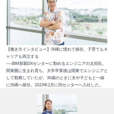
【働き方インタビュー】沖縄に憧れて移住。子育てもキ
ャリアも両立する
──IBM那覇DXセンターに勤めるエンジニアの太田氏。
関東圏に生まれ育ち、大学卒業後は関東でエンジニアと
して勤務していたが、30歳のときに夫や子どもと一緒
に沖縄へ移住。2023年2月に同センターへ入社した。