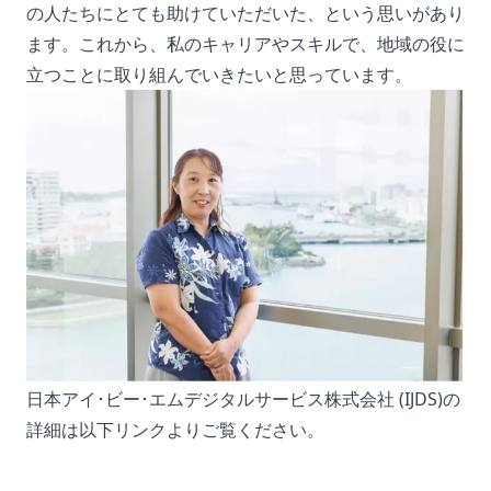
の人たちにとても助けていただいた、という思いがあり
ます。これから、私のキャリアやスキルで、地域の役に
立つことに取り組んでいきたいと思っています。
日本アイ･ビー･エムデジタルサービス株式会社 (IJDS)の
詳細は以下リンクよりご覧ください。