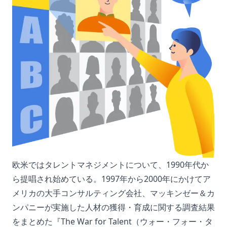
欧米ではタレントマネジメントについて、1990年代か
ら提唱され始めている。1997年から2000年にかけてア
メリカの大手コンサルティング会社、マッキンゼー＆カ
ンパニーが実施した人材の獲得・育成に関する調査結果
をまとめた『The War for Talent（ウォー・フォー・タ