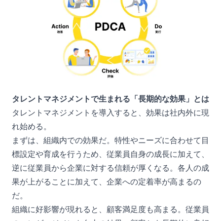
タレントマネジメントで生まれる「長期的な効果」とは
タレントマネジメントを導入すると、効果は社内外に現
れ始める。
まずは、組織内での効果だ。特性やニーズに合わせて目
標設定や育成を行うため、従業員自身の成長に加えて、
逆に従業員から企業に対する信頼が厚くなる。各人の成
果が上がることに加えて、企業への定着率が高まるの
だ。
組織に好影響が現れると、顧客満足度も高まる。従業員