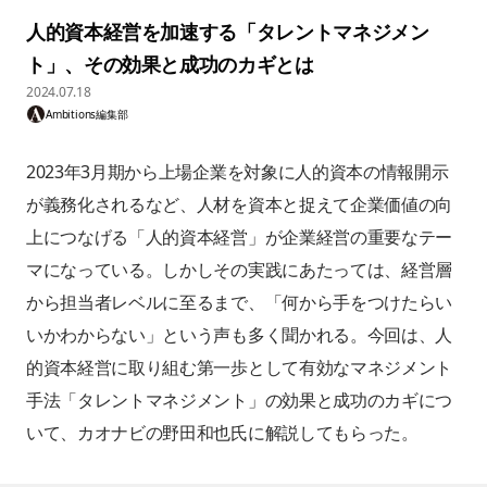
人的資本経営を加速する「タレントマネジメン
ト」、その効果と成功のカギとは
2024.07.18
Ambitions編集部
2023年3月期から上場企業を対象に人的資本の情報開示
が義務化されるなど、人材を資本と捉えて企業価値の向
上につなげる「人的資本経営」が企業経営の重要なテー
マになっている。しかしその実践にあたっては、経営層
から担当者レベルに至るまで、「何から手をつけたらい
いかわからない」という声も多く聞かれる。今回は、人
的資本経営に取り組む第一歩として有効なマネジメント
手法「タレントマネジメント」の効果と成功のカギにつ
いて、カオナビの野田和也氏に解説してもらった。