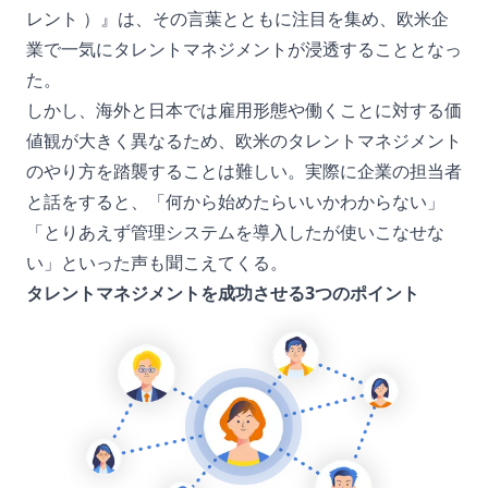
レント ）』は、その言葉とともに注目を集め、欧米企
業で一気にタレントマネジメントが浸透することとなっ
た。
しかし、海外と日本では雇用形態や働くことに対する価
値観が大きく異なるため、欧米のタレントマネジメント
のやり方を踏襲することは難しい。実際に企業の担当者
と話をすると、「何から始めたらいいかわからない」
「とりあえず管理システムを導入したが使いこなせな
い」といった声も聞こえてくる。
タレントマネジメントを成功させる3つのポイント