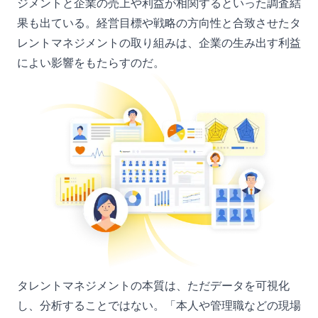
ジメントと企業の売上や利益が相関するといった調査結
果も出ている。経営目標や戦略の方向性と合致させたタ
レントマネジメントの取り組みは、企業の生み出す利益
によい影響をもたらすのだ。
タレントマネジメントの本質は、ただデータを可視化
し、分析することではない。「本人や管理職などの現場